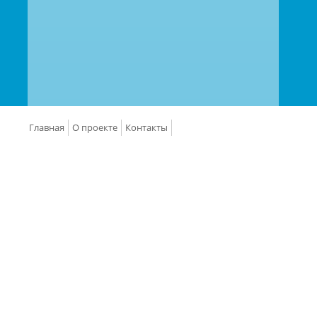
Главная
О проекте
Контакты