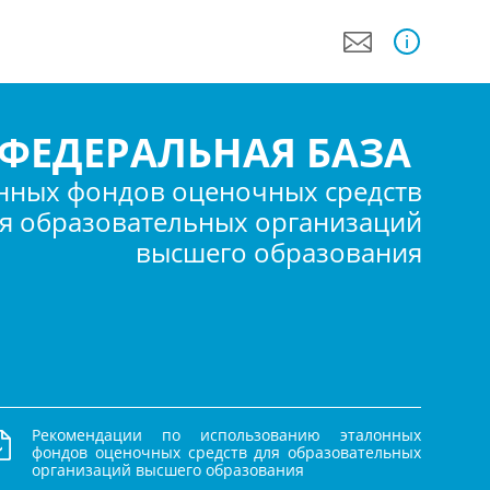
i
ФЕДЕРАЛЬНАЯ БАЗА
нных фондов оценочных средств
я образовательных организаций
высшего образования
Рекомендации по использованию эталонных
фондов оценочных средств для образовательных
организаций высшего образования